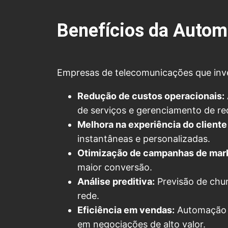
Benefícios da Auto
Empresas de telecomunicações que in
Redução de custos operacionais:
de serviços e gerenciamento de re
Melhora na experiência do cliente
instantâneas e personalizadas.
Otimização de campanhas de mark
maior conversão.
Análise preditiva:
Previsão de chur
rede.
Eficiência em vendas:
Automação d
em negociações de alto valor.