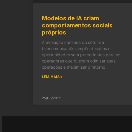
Modelos de IA criam
comportamentos sociais
próprios
A evolução contínua do setor de
telecomunicações impõe desafios e
oportunidades sem precedentes para as
operadoras que buscam otimizar suas
operações e maximizar o retorno
LEIA MAIS »
25/08/2025