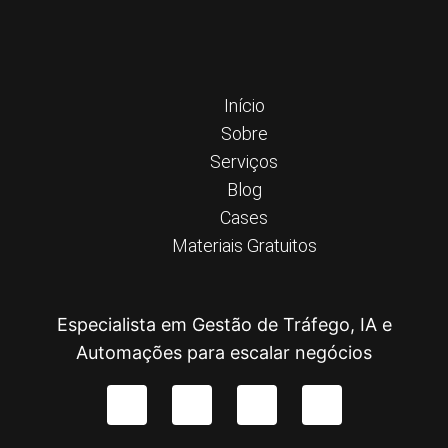
Início
Sobre
Serviços
Blog
Cases
Materiais Gratuitos
Especialista em Gestão de Tráfego, IA e
Automações para escalar negócios