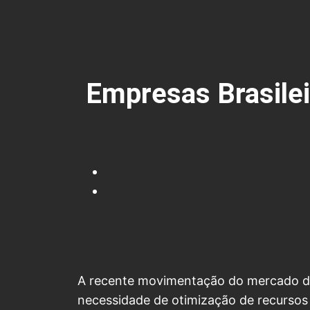
Empresas Brasilei
A recente movimentação do mercado de 
necessidade de otimização de recursos 