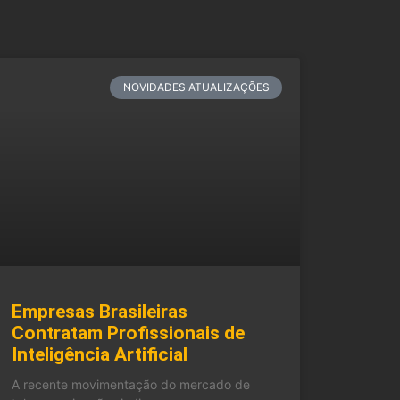
NOVIDADES ATUALIZAÇÕES
Empresas Brasileiras
Contratam Profissionais de
Inteligência Artificial
A recente movimentação do mercado de