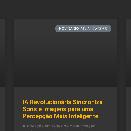
NOVIDADES ATUALIZAÇÕES
IA Revolucionária Sincroniza
Sons e Imagens para uma
Percepção Mais Inteligente
A inovação em redes de comunicação