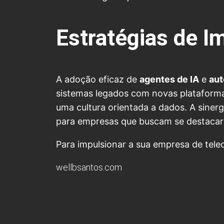
Estratégias de 
A adoção eficaz de
agentes de IA
e
au
sistemas legados com novas plataformas
uma cultura orientada a dados. A siner
para empresas que buscam se destacar
Para impulsionar a sua empresa de te
wellbsantos.com