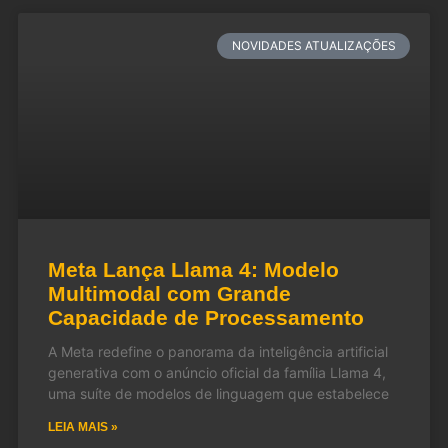
NOVIDADES ATUALIZAÇÕES
Meta Lança Llama 4: Modelo
Multimodal com Grande
Capacidade de Processamento
A Meta redefine o panorama da inteligência artificial
generativa com o anúncio oficial da família Llama 4,
uma suíte de modelos de linguagem que estabelece
LEIA MAIS »