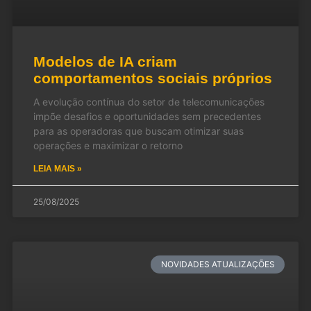
Modelos de IA criam
comportamentos sociais próprios
A evolução contínua do setor de telecomunicações
impõe desafios e oportunidades sem precedentes
para as operadoras que buscam otimizar suas
operações e maximizar o retorno
LEIA MAIS »
25/08/2025
NOVIDADES ATUALIZAÇÕES