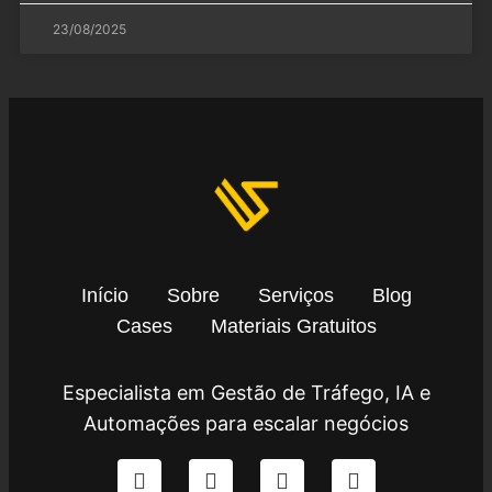
23/08/2025
Início
Sobre
Serviços
Blog
Cases
Materiais Gratuitos
Especialista em Gestão de Tráfego, IA e
Automações para escalar negócios