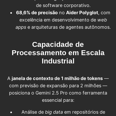
de software corporativo.
68,6% de precisão
no
Aider Polyglot
, com
excelência em desenvolvimento de
web
apps
e arquiteturas de agentes autônomos.
Capacidade de
Processamento em Escala
Industrial
A
janela de contexto de 1 milhão de tokens
—
com previsão de expansão para 2 milhões —
posiciona o Gemini 2.5 Pro como ferramenta
essencial para:
Análise de
big data
em repositórios de