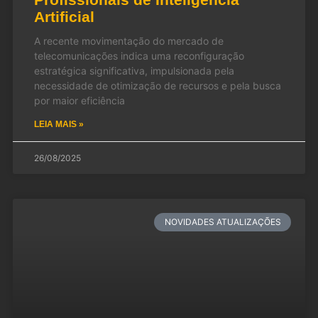
Artificial
A recente movimentação do mercado de
telecomunicações indica uma reconfiguração
estratégica significativa, impulsionada pela
necessidade de otimização de recursos e pela busca
por maior eficiência
LEIA MAIS »
26/08/2025
NOVIDADES ATUALIZAÇÕES