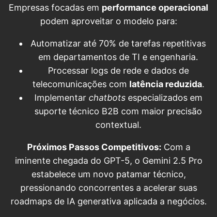
Empresas focadas em
performance operacional
podem aproveitar o modelo para:
Automatizar até 70% de tarefas repetitivas
em departamentos de TI e engenharia.
Processar logs de rede e dados de
telecomunicações com
latência reduzida
.
Implementar
chatbots
especializados em
suporte técnico B2B com maior precisão
contextual.
Próximos Passos Competitivos:
Com a
iminente chegada do GPT-5, o Gemini 2.5 Pro
estabelece um novo patamar técnico,
pressionando concorrentes a acelerar suas
roadmaps de IA generativa aplicada a negócios.