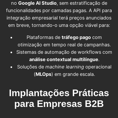
no
Google AI Studio
, sem estratificação de
funcionalidades por camadas pagas. A API para
integração empresarial terá preços anunciados
em breve, tornando-o uma opção viável para:
Plataformas de
tráfego pago
com
otimização em tempo real de campanhas.
Sistemas de automação de workflows com
análise contextual multilíngue
.
Soluções de
machine learning
operacional
(
MLOps
) em grande escala.
Implantações Práticas
para Empresas B2B