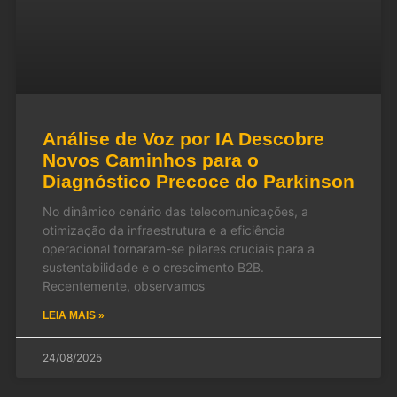
Análise de Voz por IA Descobre
Novos Caminhos para o
Diagnóstico Precoce do Parkinson
No dinâmico cenário das telecomunicações, a
otimização da infraestrutura e a eficiência
operacional tornaram-se pilares cruciais para a
sustentabilidade e o crescimento B2B.
Recentemente, observamos
LEIA MAIS »
24/08/2025