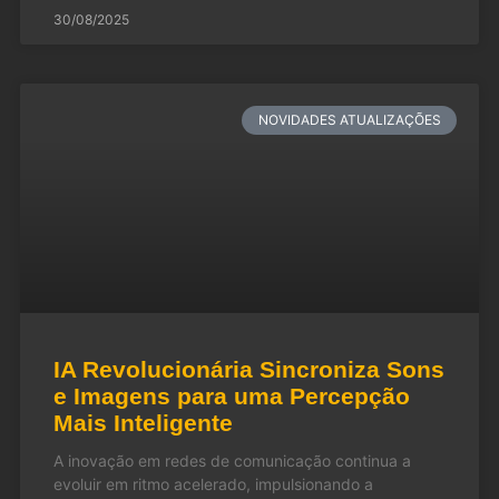
30/08/2025
NOVIDADES ATUALIZAÇÕES
IA Revolucionária Sincroniza Sons
e Imagens para uma Percepção
Mais Inteligente
A inovação em redes de comunicação continua a
evoluir em ritmo acelerado, impulsionando a