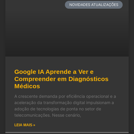
NOVIDADES ATUALIZAÇÕES
Google IA Aprende a Ver e
Compreender em Diagnósticos
Médicos
A crescente demanda por eficiência operacional e a
aceleração da transformação digital impulsionam a
adoção de tecnologias de ponta no setor de
telecomunicações. Nesse cenário,
LEIA MAIS »