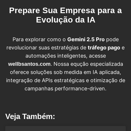
Prepare Sua Empresa para a
Evolução da IA
Para explorar como o
Gemini 2.5 Pro
pode
revolucionar suas estratégias de
tráfego pago
e
automações inteligentes, acesse
. Nossa equção especializada
wellbsantos.com
oferece soluções sob medida em IA aplicada,
integração de APIs estratégicas e otimização de
campanhas performance-driven.
Veja Também: