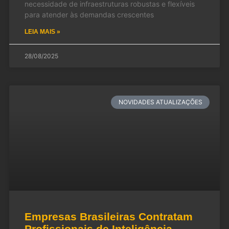
necessidade de infraestruturas robustas e flexíveis
para atender às demandas crescentes
LEIA MAIS »
28/08/2025
NOVIDADES ATUALIZAÇÕES
Empresas Brasileiras Contratam
Profissionais de Inteligência