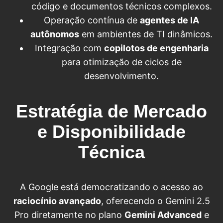
código e documentos técnicos complexos.
Operação contínua de
agentes de IA
autônomos
em ambientes de TI dinâmicos.
Integração com
copilotos de engenharia
para otimização de ciclos de
desenvolvimento.
Estratégia de Mercado
e Disponibilidade
Técnica
A Google está democratizando o acesso ao
raciocínio avançado
, oferecendo o Gemini 2.5
Pro diretamente no plano
Gemini Advanced
e