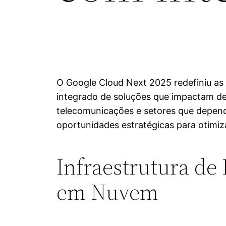
O Google Cloud Next 2025 redefiniu as
integrado de soluções que impactam de
telecomunicações e setores que depe
oportunidades estratégicas para otimiz
Infraestrutura de
em Nuvem