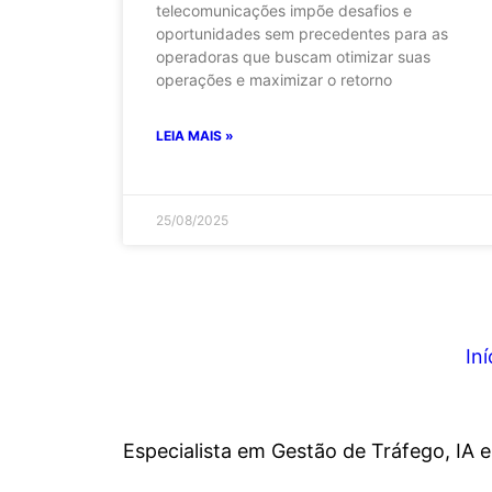
telecomunicações impõe desafios e
oportunidades sem precedentes para as
operadoras que buscam otimizar suas
operações e maximizar o retorno
LEIA MAIS »
25/08/2025
Iní
Especialista em Gestão de Tráfego, IA 