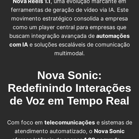
Nova Reels 1.1
, uma evolução marcante em
ferramentas de geração de vídeo via IA. Este
movimento estratégico consolida a empresa
como um player central para empresas que
buscam integração avançada de
automações
com IA
e soluções escaláveis de comunicação
multimodal.
Nova Sonic:
Redefinindo Interações
de Voz em Tempo Real
Com foco em
telecomunicações
e sistemas de
atendimento automatizado, o
Nova Sonic