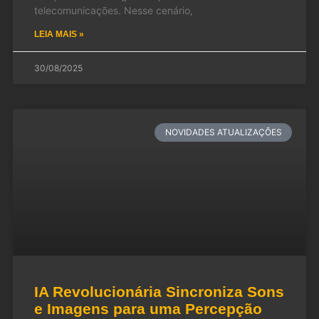
telecomunicações. Nesse cenário,
LEIA MAIS »
30/08/2025
NOVIDADES ATUALIZAÇÕES
IA Revolucionária Sincroniza Sons
e Imagens para uma Percepção