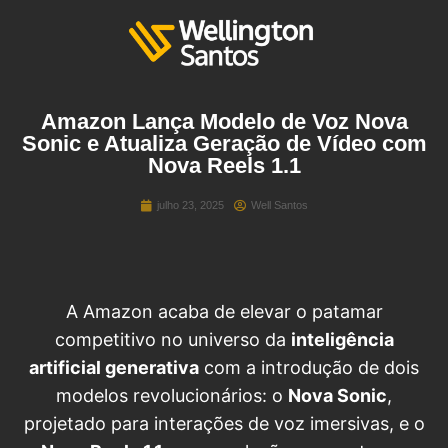
Amazon Lança Modelo de Voz Nova
Sonic e Atualiza Geração de Vídeo com
Nova Reels 1.1
julho 23, 2025
Well Santos
A Amazon acaba de elevar o patamar
competitivo no universo da
inteligência
artificial generativa
com a introdução de dois
modelos revolucionários: o
Nova Sonic
,
projetado para interações de voz imersivas, e o