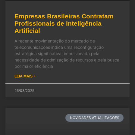
Empresas Brasileiras Contratam
Profissionais de Inteligência
Artificial
A recente movimentação do mercado de
telecomunicações indica uma reconfiguração
estratégica significativa, impulsionada pela
necessidade de otimização de recursos e pela busca
por maior eficiência
LEIA MAIS »
26/08/2025
NOVIDADES ATUALIZAÇÕES