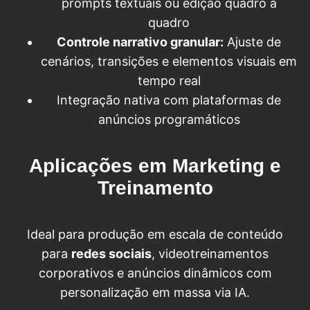
prompts textuais ou edição quadro a
quadro
Controle narrativo granular:
Ajuste de
cenários, transições e elementos visuais em
tempo real
Integração nativa com plataformas de
anúncios programáticos
Aplicações em Marketing e
Treinamento
Ideal para produção em escala de conteúdo
para
redes sociais
, videotreinamentos
corporativos e anúncios dinâmicos com
personalização em massa via IA.