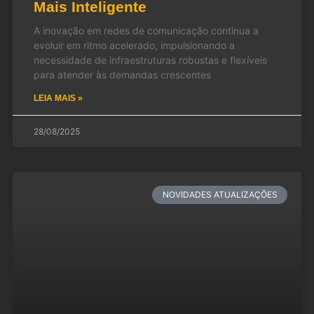
Mais Inteligente
A inovação em redes de comunicação continua a
evoluir em ritmo acelerado, impulsionando a
necessidade de infraestruturas robustas e flexíveis
para atender às demandas crescentes
LEIA MAIS »
28/08/2025
NOVIDADES ATUALIZAÇÕES