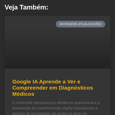
Veja Também:
NOVIDADES ATUALIZAÇÕES
Google IA Aprende a Ver e
Compreender em Diagnósticos
Médicos
A crescente demanda por eficiência operacional e a
aceleração da transformação digital impulsionam a
adoção de tecnologias de ponta no setor de