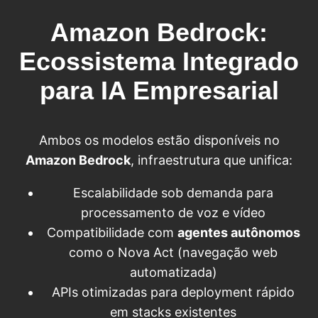
Amazon Bedrock:
Ecossistema Integrado
para IA Empresarial
Ambos os modelos estão disponíveis no
Amazon Bedrock
, infraestrutura que unifica:
Escalabilidade sob demanda para
processamento de voz e vídeo
Compatibilidade com
agentes autônomos
como o Nova Act (navegação web
automatizada)
APIs otimizadas para deployment rápido
em stacks existentes