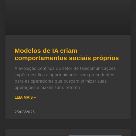
Modelos de IA criam
comportamentos sociais próprios
A evolução contínua do setor de telecomunicações
impõe desafios e oportunidades sem precedentes
para as operadoras que buscam otimizar suas
operações e maximizar o retorno
LEIA MAIS »
25/08/2025