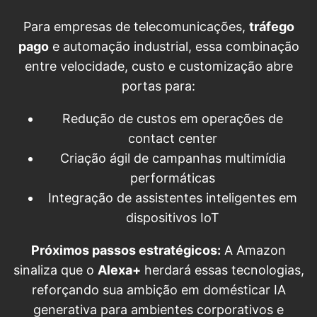
Para empresas de telecomunicações,
tráfego
pago
e automação industrial, essa combinação
entre velocidade, custo e customização abre
portas para:
Redução de custos em operações de
contact center
Criação ágil de campanhas multimídia
performáticas
Integração de assistentes inteligentes em
dispositivos IoT
Próximos passos estratégicos:
A Amazon
sinaliza que o
Alexa+
herdará essas tecnologias,
reforçando sua ambição em domésticar IA
generativa para ambientes corporativos e