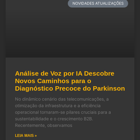
NOVIDADES ATUALIZAÇÕES
Análise de Voz por IA Descobre
Novos Caminhos para o
Diagnóstico Precoce do Parkinson
No dinâmico cenário das telecomunicações, a
otimização da infraestrutura e a eficiência
operacional tornaram-se pilares cruciais para a
sustentabilidade e o crescimento B2B.
Recentemente, observamos
LEIA MAIS »