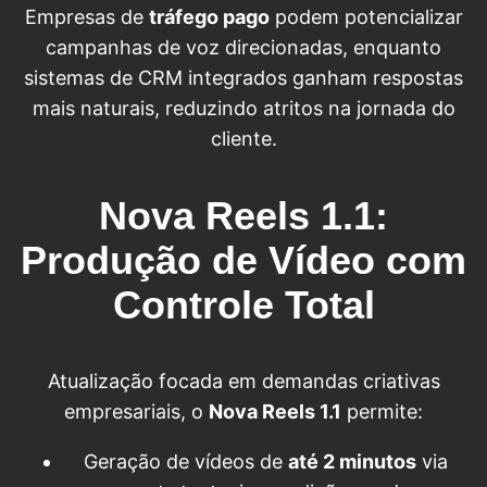
Empresas de
tráfego pago
podem potencializar
campanhas de voz direcionadas, enquanto
sistemas de CRM integrados ganham respostas
mais naturais, reduzindo atritos na jornada do
cliente.
Nova Reels 1.1:
Produção de Vídeo com
Controle Total
Atualização focada em demandas criativas
empresariais, o
Nova Reels 1.1
permite:
Geração de vídeos de
até 2 minutos
via