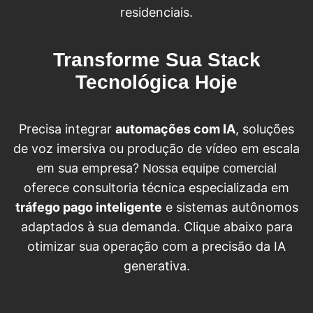
residenciais.
Transforme Sua Stack
Tecnológica Hoje
Precisa integrar
automações com IA
, soluções
de voz imersiva ou produção de vídeo em escala
em sua empresa?
Nossa equipe comercial
oferece consultoria técnica especializada em
tráfego pago inteligente
e sistemas autônomos
adaptados à sua demanda. Clique abaixo para
otimizar sua operação com a precisão da IA
generativa.