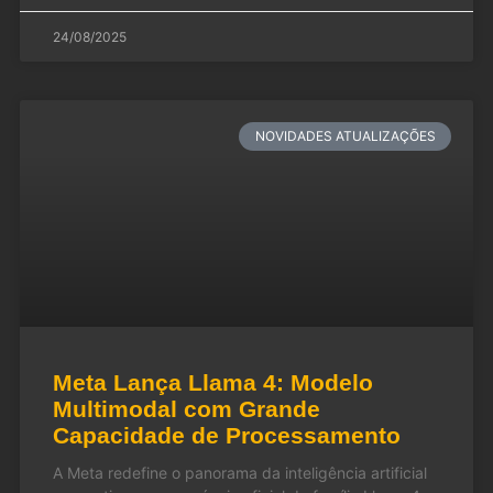
24/08/2025
NOVIDADES ATUALIZAÇÕES
Meta Lança Llama 4: Modelo
Multimodal com Grande
Capacidade de Processamento
A Meta redefine o panorama da inteligência artificial